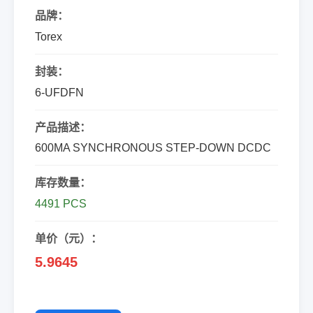
品牌：
Torex
封装：
6-UFDFN
产品描述：
600MA SYNCHRONOUS STEP-DOWN DCDC
库存数量：
4491 PCS
单价（元）：
5.9645