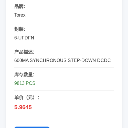
品牌：
Torex
封装：
6-UFDFN
产品描述：
600MA SYNCHRONOUS STEP-DOWN DCDC
库存数量：
9813 PCS
单价（元）：
5.9645